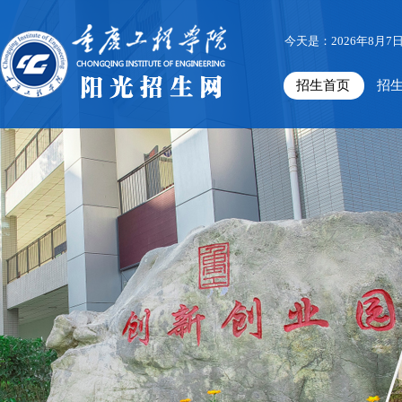
今天是：2026年8月7
招生首页
招