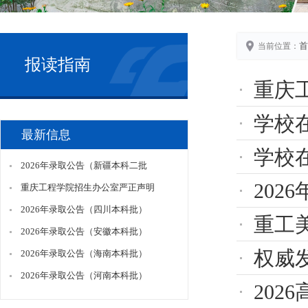
首
当前位置：
报读指南
重庆
学校
最新信息
学校
2026年录取公告（新疆本科二批
20
重庆工程学院招生办公室严正声明
2026年录取公告（四川本科批）
重工
2026年录取公告（安徽本科批）
权威
2026年录取公告（海南本科批）
2026年录取公告（河南本科批）
202