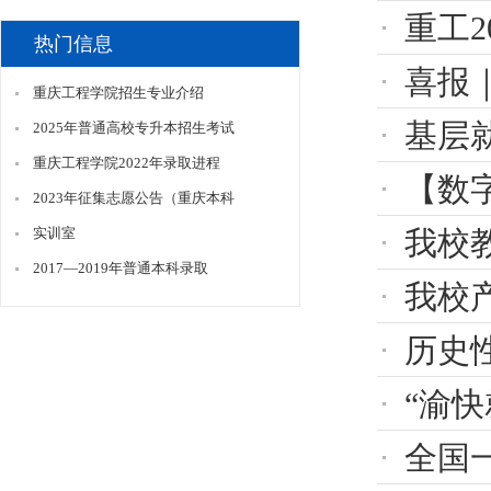
重工
热门信息
喜报｜重
重庆工程学院招生专业介绍
基层就
2025年普通高校专升本招生考试
重庆工程学院2022年录取进程
【数字艺
2023年征集志愿公告（重庆本科
实训室
我校教
2017—2019年普通本科录取
我校
历史
“渝快就·
全国