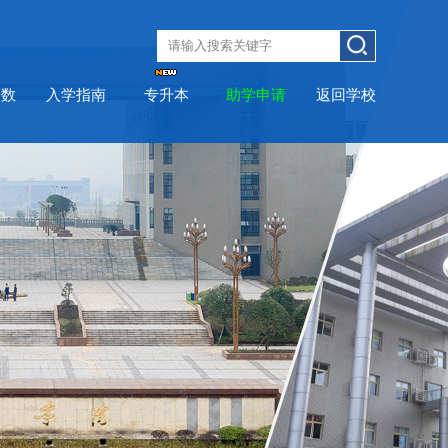
分数
入学指南
专升本
助学申请
返回学校