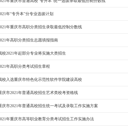
2021年重庆市普通高校“专升本”统一选拔录取最低控制分数线
2021年“专升本”分专业选拔计划
2021年重庆市高职分类招生录取最低控制分数线
2021年高职分类招生志愿填报指南
我校2021年起部分专业将实施大类招生
2021年高职分类考试招生章程
我校入选重庆市特色化示范性软件学院建设高校
重庆市2021年普通高校招生艺术类校考资格线
重庆市2021年普通高校招生统一考试及录取工作实施方案
2021年重庆市高等职业教育分类考试招生工作实施办法