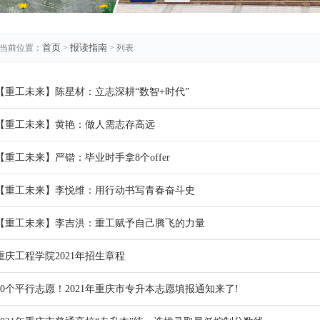
首页
报读指南
当前位置：
>
> 列表
【重工未来】陈星材：立志深耕“数智+时代”
【重工未来】黄艳：做人需志存高远
【重工未来】严锴：毕业时手拿8个offer
【重工未来】李悦维：用行动书写青春奋斗史
【重工未来】李吉洪：重工赋予自己腾飞的力量
重庆工程学院2021年招生章程
30个平行志愿！2021年重庆市专升本志愿填报通知来了!