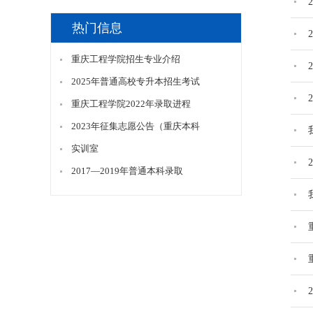
热门信息
重庆工程学院招生专业介绍
2025年普通高校专升本招生考试
重庆工程学院2022年录取进程
2023年征集志愿公告（重庆本科
实训室
2017—2019年普通本科录取