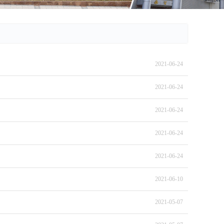
2021-06-24
2021-06-24
2021-06-24
2021-06-24
2021-06-24
2021-06-10
2021-05-07