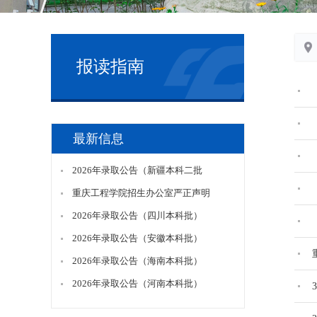
报读指南
最新信息
2026年录取公告（新疆本科二批
重庆工程学院招生办公室严正声明
2026年录取公告（四川本科批）
2026年录取公告（安徽本科批）
2026年录取公告（海南本科批）
2026年录取公告（河南本科批）